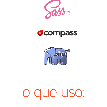
o que uso: